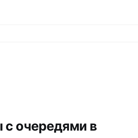
ы с очередями в