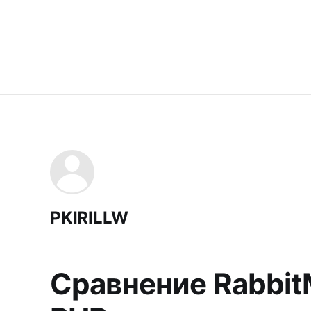
PKIRILLW
Сравнение Rabbit