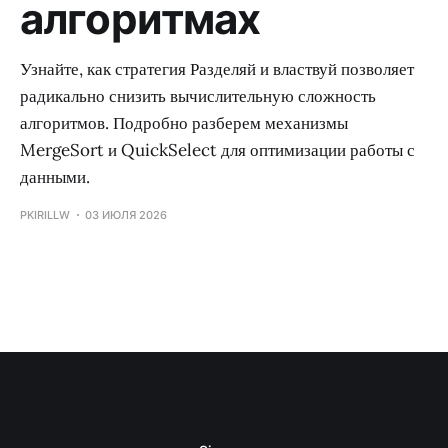
алгоритмах
Узнайте, как стратегия Разделяй и властвуй позволяет
радикально снизить вычислительную сложность
алгоритмов. Подробно разберем механизмы
MergeSort и QuickSelect для оптимизации работы с
данными.
PKIRILLW
03 ИЮЛЯ 2026