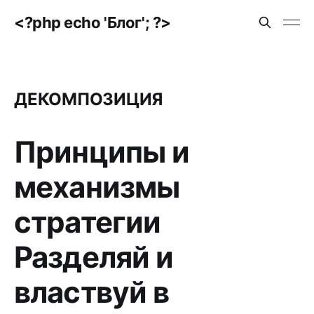
<?php echo 'Блог'; ?>
ДЕКОМПОЗИЦИЯ
Принципы и
механизмы
стратегии
Разделяй и
властвуй в