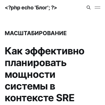
<?php echo 'Блог'; ?>
МАСШТАБИРОВАНИЕ
Как эффективно
планировать
мощности
системы в
контексте SRE