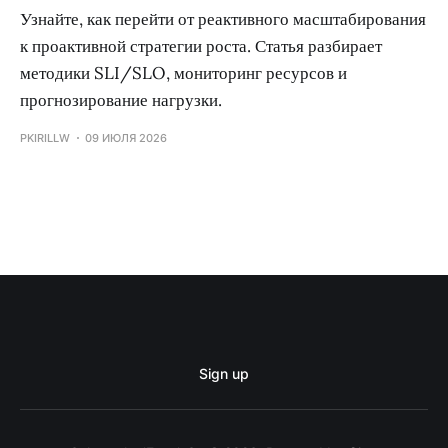
Узнайте, как перейти от реактивного масштабирования
к проактивной стратегии роста. Статья разбирает
методики SLI/SLO, мониторинг ресурсов и
прогнозирование нагрузки.
PKIRILLW
09 ИЮЛЯ 2026
Sign up