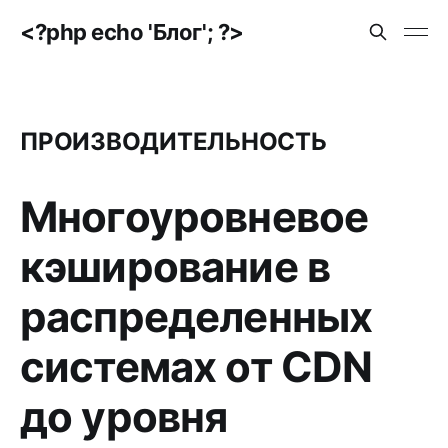
<?php echo 'Блог'; ?>
ПРОИЗВОДИТЕЛЬНОСТЬ
Многоуровневое
кэширование в
распределенных
системах от CDN
до уровня