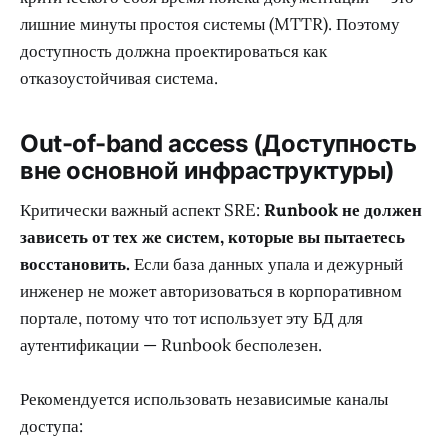
лишние минуты простоя системы (MTTR). Поэтому
доступность должна проектироваться как
отказоустойчивая система.
Out-of-band access (Доступность
вне основной инфраструктуры)
Критически важный аспект SRE:
Runbook не должен
зависеть от тех же систем, которые вы пытаетесь
восстановить.
Если база данных упала и дежурный
инженер не может авторизоваться в корпоративном
портале, потому что тот использует эту БД для
аутентификации — Runbook бесполезен.
Рекомендуется использовать независимые каналы
доступа: