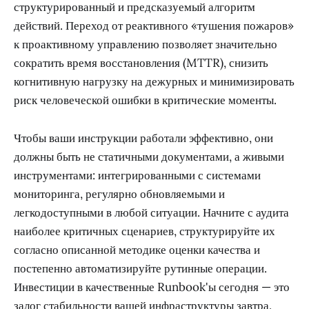
структурированный и предсказуемый алгоритм
действий. Переход от реактивного «тушения пожаров»
к проактивному управлению позволяет значительно
сократить время восстановления (MTTR), снизить
когнитивную нагрузку на дежурных и минимизировать
риск человеческой ошибки в критические моменты.
Чтобы ваши инструкции работали эффективно, они
должны быть не статичными документами, а живыми
инструментами: интегрированными с системами
мониторинга, регулярно обновляемыми и
легкодоступными в любой ситуации. Начните с аудита
наиболее критичных сценариев, структурируйте их
согласно описанной методике оценки качества и
постепенно автоматизируйте рутинные операции.
Инвестиции в качественные Runbook'ы сегодня — это
залог стабильности вашей инфраструктуры завтра.