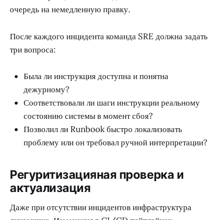
очередь на немедленную правку.
После каждого инцидента команда SRE должна задать
три вопроса:
Была ли инструкция доступна и понятна
дежурному?
Соответствовали ли шаги инструкции реальному
состоянию системы в момент сбоя?
Позволил ли Runbook быстро локализовать
проблему или он требовал ручной интерпретации?
Регуритизацияная проверка и
актуализация
Даже при отсутствии инцидентов инфраструктура