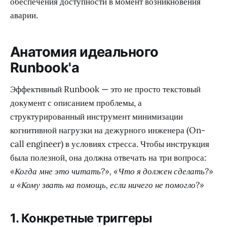
обеспечения доступности в момент возникновения
аварии.
Анатомия идеального
Runbook'а
Эффективный Runbook — это не просто текстовый
документ с описанием проблемы, а
структурированный инструмент минимизации
когнитивной нагрузки на дежурного инженера (On-
call engineer) в условиях стресса. Чтобы инструкция
была полезной, она должна отвечать на три вопроса:
«Когда мне это читать?», «Что я должен сделать?»
и «Кому звать на помощь, если ничего не помогло?»
1. Конкретные триггеры