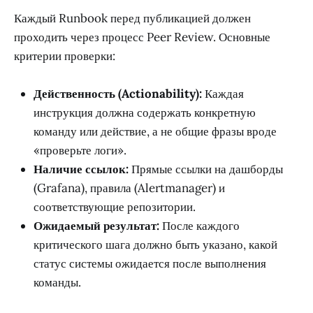
Каждый Runbook перед публикацией должен
проходить через процесс Peer Review. Основные
критерии проверки:
Действенность (Actionability):
Каждая
инструкция должна содержать конкретную
команду или действие, а не общие фразы вроде
«проверьте логи».
Наличие ссылок:
Прямые ссылки на дашборды
(Grafana), правила (Alertmanager) и
соответствующие репозитории.
Ожидаемый результат:
После каждого
критического шага должно быть указано, какой
статус системы ожидается после выполнения
команды.