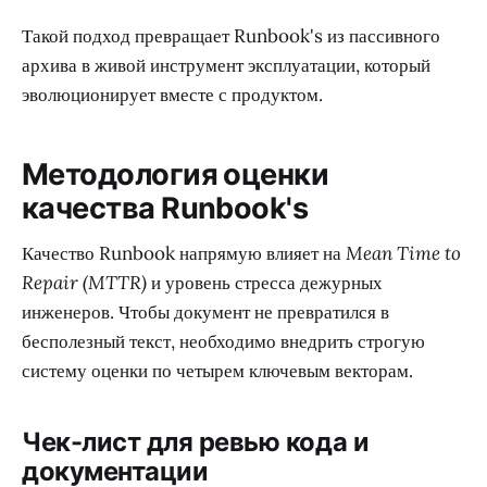
Такой подход превращает Runbook's из пассивного
архива в живой инструмент эксплуатации, который
эволюционирует вместе с продуктом.
Методология оценки
качества Runbook's
Качество Runbook напрямую влияет на
Mean Time to
Repair (MTTR)
и уровень стресса дежурных
инженеров. Чтобы документ не превратился в
бесполезный текст, необходимо внедрить строгую
систему оценки по четырем ключевым векторам.
Чек-лист для ревью кода и
документации