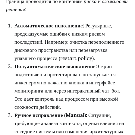
Граница проводится по критериям
риска
и
сложности
решения
:
Автоматическое исполнение:
Регулярные,
предсказуемые ошибки с низким риском
последствий. Например: очистка переполненного
дискового пространства или перезагрузка
упавшего процесса (restart policy).
Полуавтоматическое выполнение:
Скрипт
подготовлен и протестирован, но запускается
инженером по нажатию кнопки в интерфейсе
мониторинга или через интерактивный чат-бот.
Это дает контроль над процессом при высокой
сложности действий.
Ручное исправление (Manual):
Ситуации,
требующие анализа контекста, оценки влияния на
соседние системы или изменения архитектурных