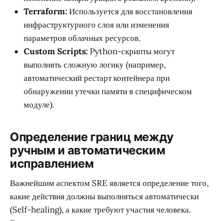
Terraform:
Используется для восстановления
инфраструктурного слоя или изменения
параметров облачных ресурсов.
Custom Scripts:
Python-скрипты могут
выполнять сложную логику (например,
автоматический рестарт контейнера при
обнаружении утечки памяти в специфическом
модуле).
Определение границ между
ручным и автоматическим
исправлением
Важнейшим аспектом SRE является определение того,
какие действия должны выполняться автоматически
(Self-healing), а какие требуют участия человека.