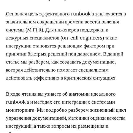
Основная цель эффективного runbook'а заключается в
значительном сокращении времени восстановления
системы (MTTR). Для инженеров поддержки и
дежурных специалистов (on-call engineers) такие
инструкции становятся решающим фактором при
принятии быстрых решений под давлением. В данной
статье мы разберем, как создавать документацию,
которая действительно помогает специалистам
действовать эффективно в критических ситуациях.
В ходе чтения вы узнаете об анатомии идеального
runbook'а и методах его интеграции с системами
мониторинга. Мы подробно разберем жизненный цикл
управления документацией, методики оценки качества
инструкций, а также вопросы их размещения и