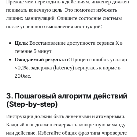
Прежде чем переходить к действиям, инженер должен
понимать конечную цель. Это помогает избежать
лишних манипуляций. Опишите состояние системы
после успешного выполнения инструкций:
Цель:
Восстановление доступности сервиса X в
течение 5 минут.
Ожидаемый результат:
Процент ошибок упал до
<0,1%, задержка (latency) вернулась к норме в
200мс.
3. Пошаговый алгоритм действий
(Step-by-step)
Инструкции должны быть линейными и атомарными.
Каждый шаг должен содержать конкретную команду
или действие. Избегайте общих фраз типа «проверьте