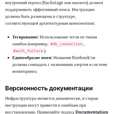
внутренний портал (Backstage или аналоги) должен
поддерживать эффективный поиск. Инструкции
должны быть размещены в структуре,
соответствующей архитектурным компонентам:
Тегирование:
Использование тегов по типам
ошибок (например,
,
#db_connection
).
#auth_failure
Единообразие имен:
Названия Runbook'ов
должны совпадать с названиями алертов в системе
мониторинга.
Версионность документации
Инфраструктура меняется динамически, и старые
инструкции могут привести к ошибкам при
восстановлении. Применяйте подход
Documentation