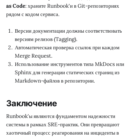
as Code
: храните Runbook'и в Git-репозиториях
рядом с кодом сервиса.
Версии документации должны соответствовать
версиям релизов (Tagging).
Автоматическая проверка ссылок при каждом
Merge Request.
Использование инструментов типа MkDocs или
Sphinx для генерации статических страниц из
Markdown-файлов в репозитории.
Заключение
Runbook'ы являются фундаментом надежности
системы в рамках SRE-практик. Они превращают
хаотичный процесс реагирования на инциденты в