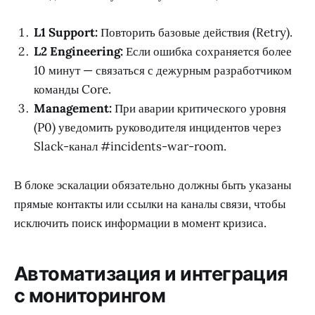
L1 Support:
Повторить базовые действия (Retry).
L2 Engineering:
Если ошибка сохраняется более
10 минут — связаться с дежурным разработчиком
команды Core.
Management:
При аварии критического уровня
(P0) уведомить руководителя инцидентов через
Slack-канал #incidents-war-room.
В блоке эскалации обязательно должны быть указаны
прямые контакты или ссылки на каналы связи, чтобы
исключить поиск информации в момент кризиса.
Автоматизация и интеграция
с мониторингом