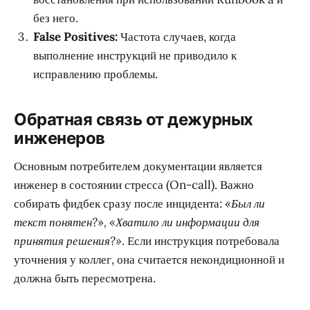
без него.
False Positives:
Частота случаев, когда
выполнение инструкций не приводило к
исправлению проблемы.
Обратная связь от дежурных
инженеров
Основным потребителем документации является
инженер в состоянии стресса (On-call). Важно
собирать фидбек сразу после инцидента:
«Был ли
текст понятен?», «Хватило ли информации для
принятия решения?»
. Если инструкция потребовала
уточнения у коллег, она считается некондиционной и
должна быть пересмотрена.