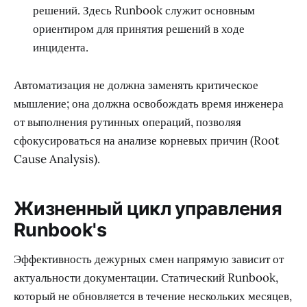
решений. Здесь Runbook служит основным
ориентиром для принятия решений в ходе
инцидента.
Автоматизация не должна заменять критическое
мышление; она должна освобождать время инженера
от выполнения рутинных операций, позволяя
сфокусироваться на анализе корневых причин (Root
Cause Analysis).
Жизненный цикл управления
Runbook's
Эффективность дежурных смен напрямую зависит от
актуальности документации. Статический Runbook,
который не обновляется в течение нескольких месяцев,