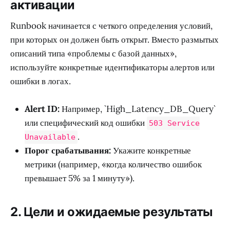
активации
Runbook начинается с четкого определения условий,
при которых он должен быть открыт. Вместо размытых
описаний типа «проблемы с базой данных»,
используйте конкретные идентификаторы алертов или
ошибки в логах.
Alert ID:
Например, `High_Latency_DB_Query`
или специфический код ошибки
503 Service
.
Unavailable
Порог срабатывания:
Укажите конкретные
метрики (например, «когда количество ошибок
превышает 5% за 1 минуту»).
2. Цели и ожидаемые результаты