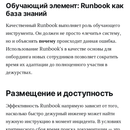
Обучающий элемент: Runbook как
база знаний
Качественный Runbook выполняет роль обучающего
инструмента. Он должен не просто «лечить» систему,
но и объяснять
почему
происходит данная ошибка.
Использование Runbook's в качестве основы для
онбординга новых сотрудников позволяет сократить
время их адаптации до полноценного участия в
дежурствах.
Размещение и доступность
Эффективность Runbook напрямую зависит от того,
насколько быстро дежурный инженер может найти
нужную инструкцию в момент инцидента. В условиях
критического сбоя время поиска документации — это