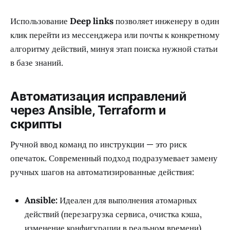
Использование
Deep links
позволяет инженеру в один
клик перейти из мессенджера или почты к конкретному
алгоритму действий, минуя этап поиска нужной статьи
в базе знаний.
Автоматизация исправлений
через Ansible, Terraform и
скрипты
Ручной ввод команд по инструкции — это риск
опечаток. Современный подход подразумевает замену
ручных шагов на автоматизированные действия:
Ansible:
Идеален для выполнения атомарных
действий (перезагрузка сервиса, очистка кэша,
изменение конфигурации в реальном времени).