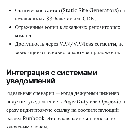
Статические сайтов (Static Site Generators) на
независимых S3-бакетах или CDN.
Отраженные копии в локальных репозиториях
команд.
Доступность через VPN/VPNless сегменты, не
зависящие от основного контура приложения.
Интеграция с системами
уведомлений
Идеальный сценарий — когда дежурный инженер
получает уведомление в
PagerDuty
или
Opsgenie
и
сразу видит прямую ссылку на соответствующий
раздел Runbook. Это исключает этап поиска по
ключевым словам.