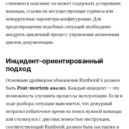
становится опасным: он может содержать устаревшие
команды, ссылки на несуществующие сервисы или
некорректные параметры конфигурации. Для
предотвращения подобных ситуаций необходимо
внедрить цикличный процесс управления жизненным
циклом документации.
Инцидент-ориентированный
подход
Основным драйвером обновления Runbook's должен
быть
Post-mortem анализ
. Каждый инцидент — это
возможность улучшить процессы эксплуатации. Если в
ходе разбора ситуации выясняется, что дежурный
потратил избыточное время на поиск нужной команды
или столкнулся с двусмысленностью инструкции,
соответствующий Runbook должен быть поставлен в