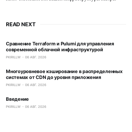
READ NEXT
Сравнение Terraform и Pulumi для управления
современной облачной инфраструктурой
PKIRILLW
06 АВГ. 2026
Многоуровневое кэширование в распределенных
системах от CDN до уровня приложения
PKIRILLW
06 АВГ. 2026
Введение
PKIRILLW
06 АВГ. 2026