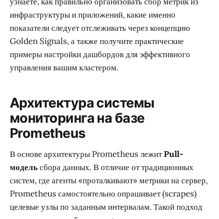
узнаете, как правильно организовать сбор метрик из
инфраструктуры и приложений, какие именно
показатели следует отслеживать через концепцию
Golden Signals, а также получите практические
примеры настройки дашбордов для эффективного
управления вашим кластером.
Архитектура системы
мониторинга на базе
Prometheus
В основе архитектуры Prometheus лежит
Pull-
модель
сбора данных. В отличие от традиционных
систем, где агенты «проталкивают» метрики на сервер,
Prometheus самостоятельно опрашивает (scrapes)
целевые узлы по заданным интервалам. Такой подход