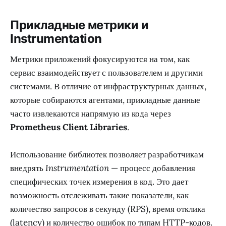
Прикладные метрики и
Instrumentation
Метрики приложений фокусируются на том, как
сервис взаимодействует с пользователем и другими
системами. В отличие от инфраструктурных данных,
которые собираются агентами, прикладные данные
часто извлекаются напрямую из кода через
Prometheus Client Libraries
.
Использование библиотек позволяет разработчикам
внедрять
Instrumentation
— процесс добавления
специфических точек измерения в код. Это дает
возможность отслеживать такие показатели, как
количество запросов в секунду (RPS), время отклика
(latency) и количество ошибок по типам HTTP-кодов.