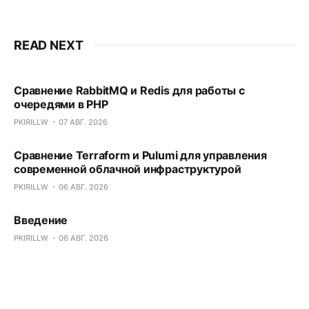
READ NEXT
Сравнение RabbitMQ и Redis для работы с
очередями в PHP
PKIRILLW
07 АВГ. 2026
Сравнение Terraform и Pulumi для управления
современной облачной инфраструктурой
PKIRILLW
06 АВГ. 2026
Введение
PKIRILLW
06 АВГ. 2026