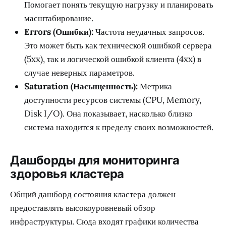
Помогает понять текущую нагрузку и планировать
масштабирование.
Errors (Ошибки):
Частота неудачных запросов.
Это может быть как технической ошибкой сервера
(5xx), так и логической ошибкой клиента (4xx) в
случае неверных параметров.
Saturation (Насыщенность):
Метрика
доступности ресурсов системы (CPU, Memory,
Disk I/O). Она показывает, насколько близко
система находится к пределу своих возможностей.
Дашборды для мониторинга
здоровья кластера
Общий дашборд состояния кластера должен
предоставлять высокоуровневый обзор
инфраструктуры. Сюда входят графики количества