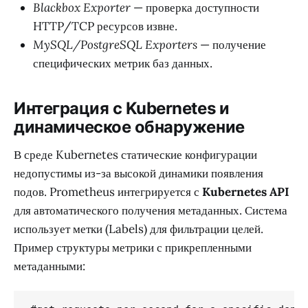
Blackbox Exporter
— проверка доступности
HTTP/TCP ресурсов извне.
MySQL/PostgreSQL Exporters
— получение
специфических метрик баз данных.
Интеграция с Kubernetes и
динамическое обнаружение
В среде Kubernetes статические конфигурации
недопустимы из-за высокой динамики появления
подов. Prometheus интегрируется с
Kubernetes API
для автоматического получения метаданных. Система
использует метки (Labels) для фильтрации целей.
Пример структуры метрики с прикрепленными
метаданными: