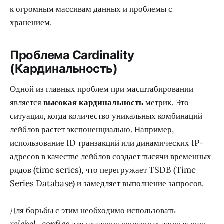
к огромным массивам данных и проблемы с
хранением.
Проблема Cardinality
(Кардинальность)
Одной из главных проблем при масштабировании
является
высокая кардинальность
метрик. Это
ситуация, когда количество уникальных комбинаций
лейблов растет экспоненциально. Например,
использование ID транзакций или динамических IP-
адресов в качестве лейблов создает тысячи временных
рядов (time series), что перегружает TSDB (Time
Series Database) и замедляет выполнение запросов.
Для борьбы с этим необходимо использовать