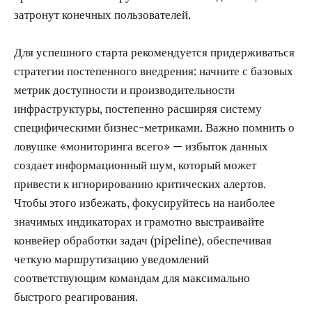
затронут конечных пользователей.
Для успешного старта рекомендуется придерживаться
стратегии постепенного внедрения: начните с базовых
метрик доступности и производительности
инфраструктуры, постепенно расширяя систему
специфическими бизнес-метриками. Важно помнить о
ловушке «мониторинга всего» — избыток данных
создает информационный шум, который может
привести к игнорированию критических алертов.
Чтобы этого избежать, фокусируйтесь на наиболее
значимых индикаторах и грамотно выстраивайте
конвейер обработки задач (pipeline), обеспечивая
четкую маршрутизацию уведомлений
соответствующим командам для максимально
быстрого реагирования.