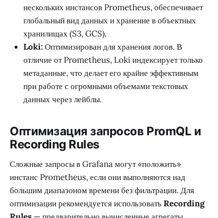
нескольких инстансов Prometheus, обеспечивает
глобальный вид данных и хранение в объектных
хранилищах (S3, GCS).
Loki:
Оптимизирован для хранения логов. В
отличие от Prometheus, Loki индексирует только
метаданные, что делает его крайне эффективным
при работе с огромными объемами текстовых
данных через лейблы.
Оптимизация запросов PromQL и
Recording Rules
Сложные запросы в Grafana могут «положить»
инстанс Prometheus, если они выполняются над
большим диапазоном времени без фильтрации. Для
оптимизации рекомендуется использовать
Recording
Rules
— предварительно вычисленные агрегаты,