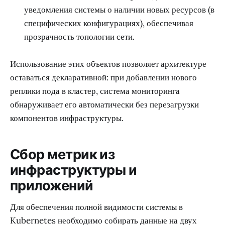
уведомления системы о наличии новых ресурсов (в
специфических конфигурациях), обеспечивая
прозрачность топологии сети.
Использование этих объектов позволяет архитектуре
оставаться декларативной: при добавлении нового
реплики пода в кластер, система мониторинга
обнаруживает его автоматически без перезагрузки
компонентов инфраструктуры.
Сбор метрик из
инфраструктуры и
приложений
Для обеспечения полной видимости системы в
Kubernetes необходимо собирать данные на двух