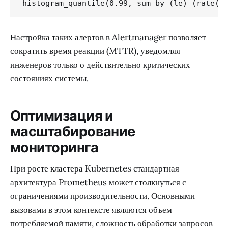
histogram_quantile(0.99, sum by (le) (rate(h
Настройка таких алертов в Alertmanager позволяет
сократить время реакции (MTTR), уведомляя
инженеров только о действительно критических
состояниях системы.
Оптимизация и
масштабирование
мониторинга
При росте кластера Kubernetes стандартная
архитектура Prometheus может столкнуться с
ограничениями производительности. Основными
вызовами в этом контексте являются объем
потребляемой памяти, сложность обработки запросов