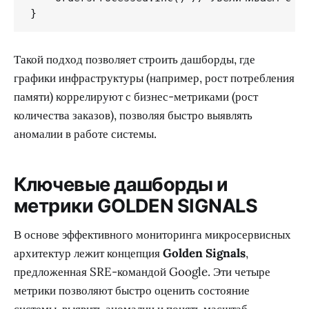
Такой подход позволяет строить дашборды, где
графики инфраструктуры (например, рост потребления
памяти) коррелируют с бизнес-метриками (рост
количества заказов), позволяя быстро выявлять
аномалии в работе системы.
Ключевые дашборды и
метрики GOLDEN SIGNALS
В основе эффективного мониторинга микросервисных
архитектур лежит концепция
Golden Signals
,
предложенная SRE-командой Google. Эти четыре
метрики позволяют быстро оценить состояние