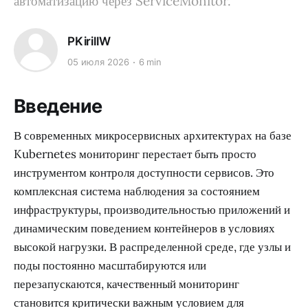
автоматизацию через ServiceMonitor.
PKirillW
05 июля 2026
6 min
Введение
В современных микросервисных архитектурах на базе
Kubernetes мониторинг перестает быть просто
инструментом контроля доступности сервисов. Это
комплексная система наблюдения за состоянием
инфраструктуры, производительностью приложений и
динамическим поведением контейнеров в условиях
высокой нагрузки. В распределенной среде, где узлы и
поды постоянно масштабируются или
перезапускаются, качественный мониторинг
становится критически важным условием для