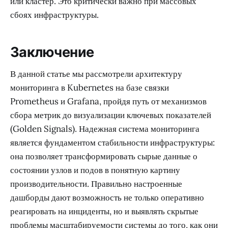
или кластер. Это критически важно при массовых
сбоях инфраструктуры.
Заключение
В данной статье мы рассмотрели архитектуру
мониторинга в Kubernetes на базе связки
Prometheus и Grafana, пройдя путь от механизмов
сбора метрик до визуализации ключевых показателей
(Golden Signals). Надежная система мониторинга
является фундаментом стабильности инфраструктуры:
она позволяет трансформировать сырые данные о
состоянии узлов и подов в понятную картину
производительности. Правильно настроенные
дашборды дают возможность не только оперативно
реагировать на инциденты, но и выявлять скрытые
проблемы масштабируемости системы до того, как они