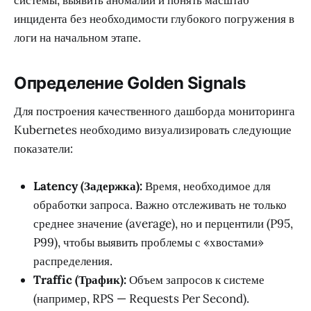
системы, выявить аномалии и понять масштаб
инцидента без необходимости глубокого погружения в
логи на начальном этапе.
Определение Golden Signals
Для построения качественного дашборда мониторинга
Kubernetes необходимо визуализировать следующие
показатели:
Latency (Задержка):
Время, необходимое для
обработки запроса. Важно отслеживать не только
среднее значение (average), но и перцентили (P95,
P99), чтобы выявить проблемы с «хвостами»
распределения.
Traffic (Трафик):
Объем запросов к системе
(например, RPS — Requests Per Second).