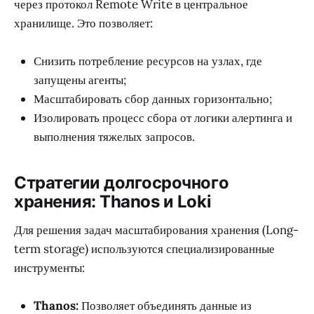
через протокол Remote Write в центральное
хранилище. Это позволяет:
Снизить потребление ресурсов на узлах, где
запущены агенты;
Масштабировать сбор данных горизонтально;
Изолировать процесс сбора от логики алертинга и
выполнения тяжелых запросов.
Стратегии долгосрочного
хранения: Thanos и Loki
Для решения задач масштабирования хранения (Long-
term storage) используются специализированные
инструменты:
Thanos:
Позволяет объединять данные из