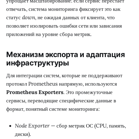
упрощает масштабирование: если сервис перестает
отвечать, система мониторинга фиксирует это как
статус
down
, не ожидая данных от клиента, что
позволяет изолировать ошибки сети или зависания
приложений на уровне сбора метрик.
Механизм экспорта и адаптация
инфраструктуры
Для интеграции систем, которые не поддерживают
протокол Prometheus напрямую, используются
Prometheus Exporters
. Это промежуточные
сервисы, переводящие специфические данные в
формат, понятный системе мониторинга:
Node Exporter
— сбор метрик ОС (CPU, память,
диски).