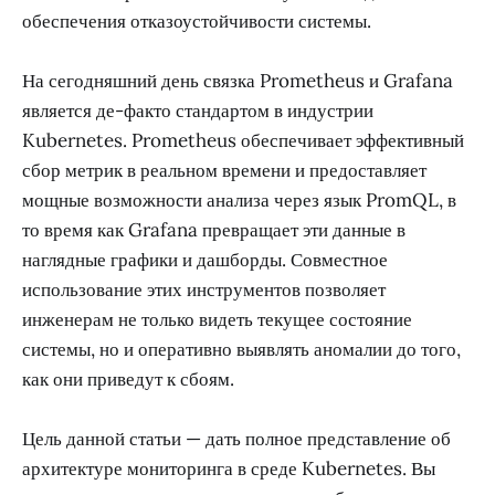
обеспечения отказоустойчивости системы.
На сегодняшний день связка Prometheus и Grafana
является де-факто стандартом в индустрии
Kubernetes. Prometheus обеспечивает эффективный
сбор метрик в реальном времени и предоставляет
мощные возможности анализа через язык PromQL, в
то время как Grafana превращает эти данные в
наглядные графики и дашборды. Совместное
использование этих инструментов позволяет
инженерам не только видеть текущее состояние
системы, но и оперативно выявлять аномалии до того,
как они приведут к сбоям.
Цель данной статьи — дать полное представление об
архитектуре мониторинга в среде Kubernetes. Вы