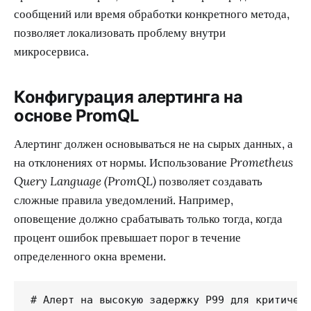
сообщений или время обработки конкретного метода,
позволяет локализовать проблему внутри
микросервиса.
Конфигурация алертинга на
основе PromQL
Алертинг должен основываться не на сырых данных, а
на отклонениях от нормы. Использование
Prometheus
Query Language (PromQL)
позволяет создавать
сложные правила уведомлений. Например,
оповещение должно срабатывать только тогда, когда
процент ошибок превышает порог в течение
определенного окна времени.
# Алерт на высокую задержку P99 для критическ