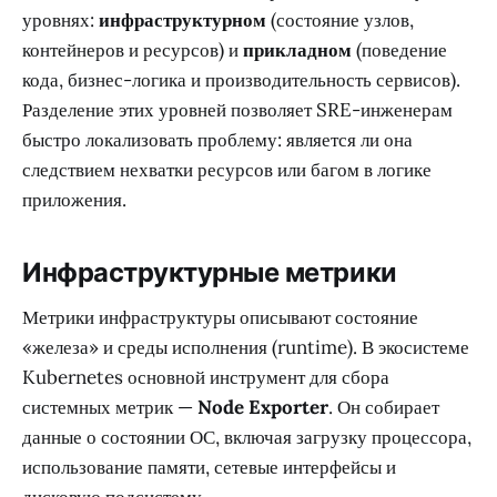
уровнях:
инфраструктурном
(состояние узлов,
контейнеров и ресурсов) и
прикладном
(поведение
кода, бизнес-логика и производительность сервисов).
Разделение этих уровней позволяет SRE-инженерам
быстро локализовать проблему: является ли она
следствием нехватки ресурсов или багом в логике
приложения.
Инфраструктурные метрики
Метрики инфраструктуры описывают состояние
«железа» и среды исполнения (runtime). В экосистеме
Kubernetes основной инструмент для сбора
системных метрик —
Node Exporter
. Он собирает
данные о состоянии ОС, включая загрузку процессора,
использование памяти, сетевые интерфейсы и
дисковую подсистему.