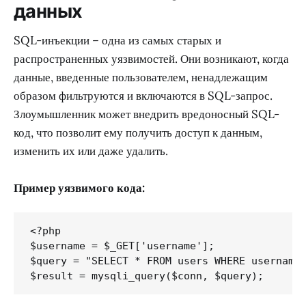
данных
SQL-инъекции – одна из самых старых и
распространенных уязвимостей. Они возникают, когда
данные, введенные пользователем, ненадлежащим
образом фильтруются и включаются в SQL-запрос.
Злоумышленник может внедрить вредоносный SQL-
код, что позволит ему получить доступ к данным,
изменить их или даже удалить.
Пример уязвимого кода:
<?php

$username = $_GET['username'];

$query = "SELECT * FROM users WHERE username 