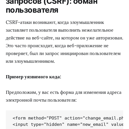
запросов (CSRF): обман
пользователя
CSRF-атаки возникают, когда злоумышленник
заставляет пользователя выполнить нежелательное
действие на веб-сайте, на котором он уже авторизован.
Это часто происходит, когда веб-приложение не
проверяет, был ли запрос инициирован пользователем
или злоумышленником.
Пример уязвимого кода:
Предположим, у вас есть форма для изменения адреса
электронной почты пользователя:
<form method="POST" action="change_email.php"
<input type="hidden" name="new_email" value="