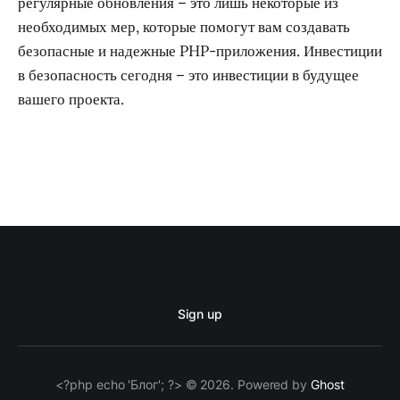
регулярные обновления – это лишь некоторые из
необходимых мер, которые помогут вам создавать
безопасные и надежные PHP-приложения. Инвестиции
в безопасность сегодня – это инвестиции в будущее
вашего проекта.
Sign up
<?php echo 'Блог'; ?> © 2026. Powered by
Ghost