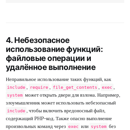
4. Небезопасное
использование функций:
файловые операции и
удалённое выполнение
Неправильное использование таких функций, как
,
,
,
,
include
require
file_get_contents
exec
может открыть двери для взлома. Например,
system
злоумышленник может использовать небезопасный
, чтобы включить вредоносный файл,
include
содержащий PHP-код. Также опасно выполнение
произвольных команд через
или
без
exec
system