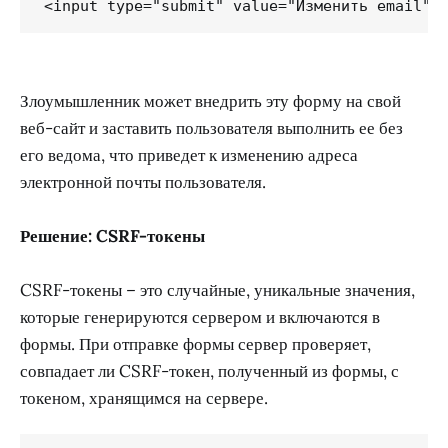
Злоумышленник может внедрить эту форму на свой
веб-сайт и заставить пользователя выполнить ее без
его ведома, что приведет к изменению адреса
электронной почты пользователя.
Решение: CSRF-токены
CSRF-токены – это случайные, уникальные значения,
которые генерируются сервером и включаются в
формы. При отправке формы сервер проверяет,
совпадает ли CSRF-токен, полученный из формы, с
токеном, хранящимся на сервере.