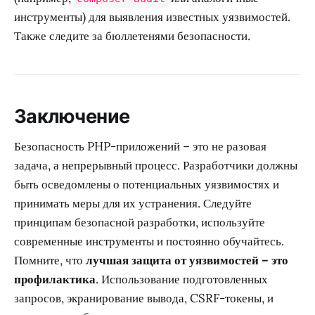
инструменты) для выявления известных уязвимостей.
Также следите за бюллетенями безопасности.
Заключение
Безопасность PHP-приложений – это не разовая
задача, а непрерывный процесс. Разработчики должны
быть осведомлены о потенциальных уязвимостях и
принимать меры для их устранения. Следуйте
принципам безопасной разработки, используйте
современные инструменты и постоянно обучайтесь.
Помните, что
лучшая защита от уязвимостей – это
профилактика
. Использование подготовленных
запросов, экранирование вывода, CSRF-токены, и