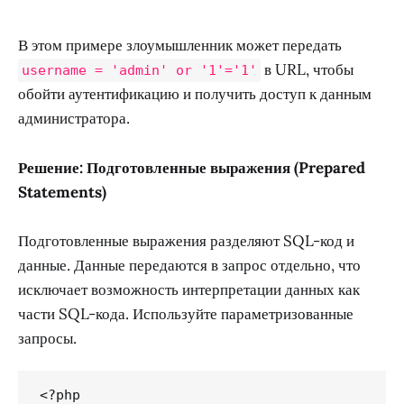
В этом примере злоумышленник может передать
в URL, чтобы
username = 'admin' or '1'='1'
обойти аутентификацию и получить доступ к данным
администратора.
Решение: Подготовленные выражения (Prepared
Statements)
Подготовленные выражения разделяют SQL-код и
данные. Данные передаются в запрос отдельно, что
исключает возможность интерпретации данных как
части SQL-кода. Используйте параметризованные
запросы.
<?php
