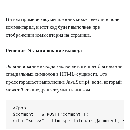
В этом примере злоумышленник может ввести в поле
комментария, и этот код будет выполнен при
отображении комментария на странице.
Решение: Экранирование вывода
Экранирование вывода заключается в преобразовании
специальных символов в HTML-сущности. Это
предотвращает выполнение JavaScript-кода, который
может быть внедрен злоумышленником.
<?php

$comment = $_POST['comment'];
