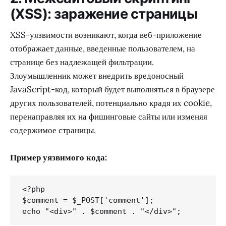
(XSS): заражение страницы
XSS-уязвимости возникают, когда веб-приложение
отображает данные, введенные пользователем, на
странице без надлежащей фильтрации.
Злоумышленник может внедрить вредоносный
JavaScript-код, который будет выполняться в браузере
других пользователей, потенциально крадя их cookie,
перенаправляя их на фишинговые сайты или изменяя
содержимое страницы.
Пример уязвимого кода:
<?php

$comment = $_POST['comment'];
