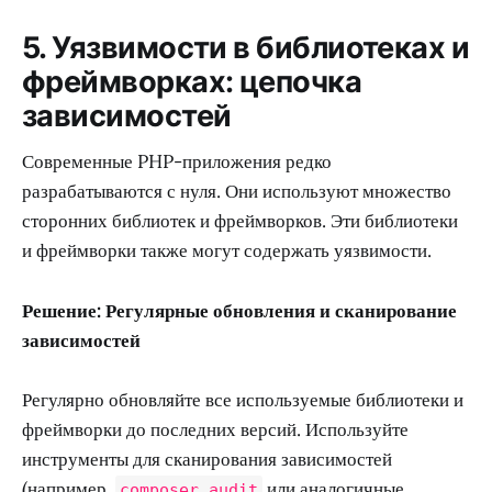
5. Уязвимости в библиотеках и
фреймворках: цепочка
зависимостей
Современные PHP-приложения редко
разрабатываются с нуля. Они используют множество
сторонних библиотек и фреймворков. Эти библиотеки
и фреймворки также могут содержать уязвимости.
Решение: Регулярные обновления и сканирование
зависимостей
Регулярно обновляйте все используемые библиотеки и
фреймворки до последних версий. Используйте
инструменты для сканирования зависимостей
(например,
или аналогичные
composer audit