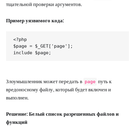
тщательной проверки аргументов.
Пример уязвимого кода:
<?php

$page = $_GET['page'];

Злоумышленник может передать в
путь к
page
вредоносному файлу, который будет включен и
выполнен.
Решение: Белый список разрешенных файлов и
функций