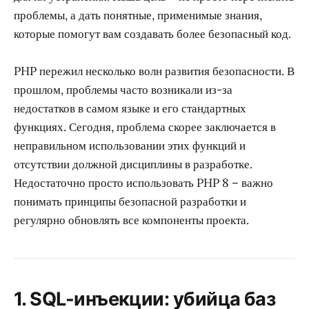
проблемы, а дать понятные, применимые знания,
которые помогут вам создавать более безопасный код.
PHP пережил несколько волн развития безопасности. В
прошлом, проблемы часто возникали из-за
недостатков в самом языке и его стандартных
функциях. Сегодня, проблема скорее заключается в
неправильном использовании этих функций и
отсутствии должной дисциплины в разработке.
Недостаточно просто использовать PHP 8 – важно
понимать принципы безопасной разработки и
регулярно обновлять все компоненты проекта.
1. SQL-инъекции: убийца баз