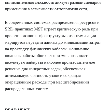
вычислительная сложность диктует разные сценарии
применения в зависимости от топологии сети.
В современных системах распределения ресурсов и
SRE-практиках MST играет критическую роль при
проектировании инфраструктуры: от оптимизации
маршрутов передачи данных до минимизации затрат
на прокладку физических кабелей. Понимание
нюансов работы обоих алгоритмов позволяет
инженерам выбирать наиболее производительное
решение для конкретных задач, обеспечивая
оптимальную связность узлов и сокращая
операционные расходы при масштабировании
распределенных систем.