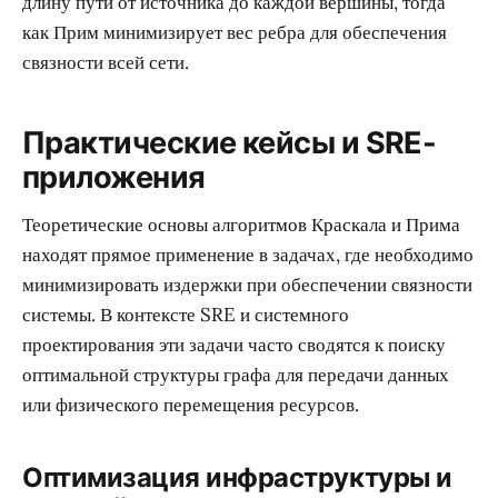
длину пути от источника до каждой вершины, тогда
как Прим минимизирует вес ребра для обеспечения
связности всей сети.
Практические кейсы и SRE-
приложения
Теоретические основы алгоритмов Краскала и Прима
находят прямое применение в задачах, где необходимо
минимизировать издержки при обеспечении связности
системы. В контексте SRE и системного
проектирования эти задачи часто сводятся к поиску
оптимальной структуры графа для передачи данных
или физического перемещения ресурсов.
Оптимизация инфраструктуры и