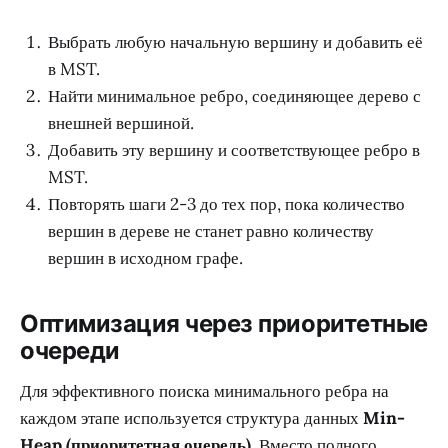
Выбрать любую начальную вершину и добавить её
в MST.
Найти минимальное ребро, соединяющее дерево с
внешней вершиной.
Добавить эту вершину и соответствующее ребро в
MST.
Повторять шаги 2-3 до тех пор, пока количество
вершин в дереве не станет равно количеству
вершин в исходном графе.
Оптимизация через приоритетные
очереди
Для эффективного поиска минимального ребра на
каждом этапе используется структура данных
Min-
Heap (приоритетная очередь)
. Вместо полного