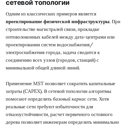
сетевой топологии
Одним из классических примеров является
проектирование физической инфраструктуры
. При
строительстве магистралей связи, прокладке
оптоволоконных кабелей между дата-центрами или
проектировании систем водоснабжения/
электроснабжения города, задача сводится к
соединению всех узлов (городов, станций) с
минимальной общей длиной линий.
Применение MST позволяет сократить капитальные
затраты (CAPEX). В сетевой топологии алгоритмы
помогают определить
базовый каркас
сети. Хотя
реальные сети требуют избыточности для
отказоустойчивости, расчет первичного остовного
дерева позволяет инженерам определить минимально