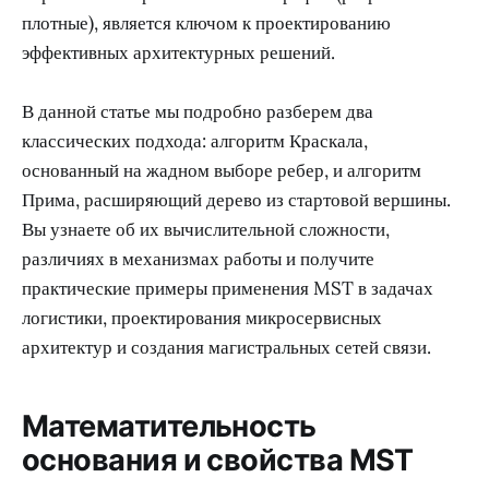
плотные), является ключом к проектированию
эффективных архитектурных решений.
В данной статье мы подробно разберем два
классических подхода: алгоритм Краскала,
основанный на жадном выборе ребер, и алгоритм
Прима, расширяющий дерево из стартовой вершины.
Вы узнаете об их вычислительной сложности,
различиях в механизмах работы и получите
практические примеры применения MST в задачах
логистики, проектирования микросервисных
архитектур и создания магистральных сетей связи.
Математительность
основания и свойства MST