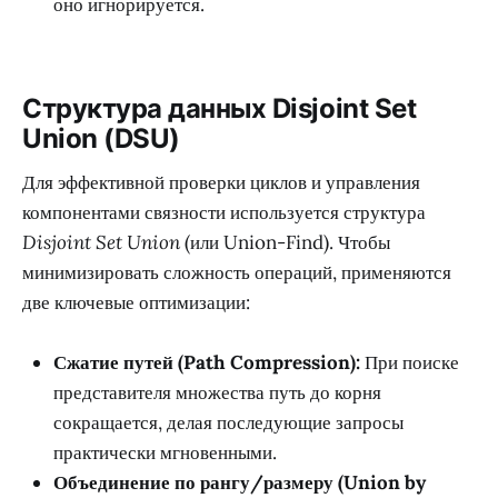
оно игнорируется.
Структура данных Disjoint Set
Union (DSU)
Для эффективной проверки циклов и управления
компонентами связности используется структура
Disjoint Set Union
(или Union-Find). Чтобы
минимизировать сложность операций, применяются
две ключевые оптимизации:
Сжатие путей (Path Compression):
При поиске
представителя множества путь до корня
сокращается, делая последующие запросы
практически мгновенными.
Объединение по рангу/размеру (Union by