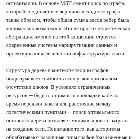
оптимизации. В основе MST лежит поиск подграфа,
который соединяет все вершины исходного графа
таким образом, чтобы общая сумма весов ребер была
минимально возможной. Это не просто теоретическая
абстракция: именно на этой концепции строятся
современные системы маршрутизации данных и
проектирования физической инфраструктуры связи.
Структура дерева в контексте теории графов
подразумевает связность всех узлов при полном
отсутствии циклов. В условиях ограниченных
ресурсов — будь то стоимость прокладки кабеля,
время передачи пакета или расстояние между
логистическими пунктами — поиск оптимального
остовного дерева позволяет минимизировать затраты
на создание сети. Понимание того, как алгоритмы
обрабатывают различные типы графов (разреженные и