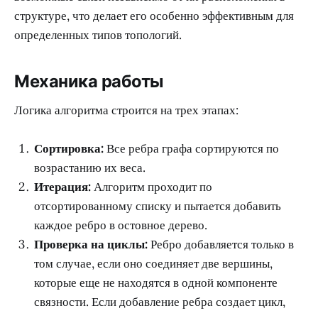
структуре, что делает его особенно эффективным для
определенных типов топологий.
Механика работы
Логика алгоритма строится на трех этапах:
Сортировка:
Все ребра графа сортируются по
возрастанию их веса.
Итерация:
Алгоритм проходит по
отсортированному списку и пытается добавить
каждое ребро в остовное дерево.
Проверка на циклы:
Ребро добавляется только в
том случае, если оно соединяет две вершины,
которые еще не находятся в одной компоненте
связности. Если добавление ребра создает цикл,