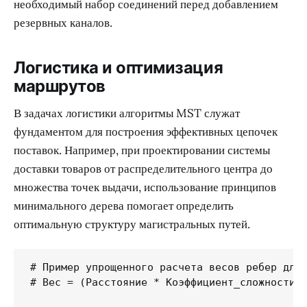
необходимый набор соединений перед добавлением
резервных каналов.
Логистика и оптимизация
маршрутов
В задачах логистики алгоритмы MST служат
фундаментом для построения эффективных цепочек
поставок. Например, при проектировании системы
доставки товаров от распределительного центра до
множества точек выдачи, использование принципов
минимального дерева помогает определить
оптимальную структуру магистральных путей.
# Пример упрощенного расчета весов ребер для 
# Вес = (Расстояние * Коэффициент_сложности) 