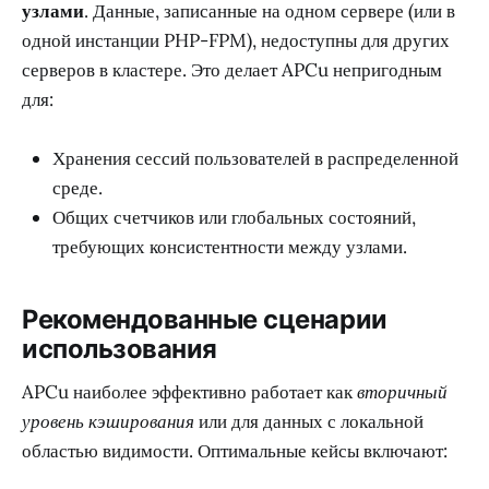
узлами
. Данные, записанные на одном сервере (или в
одной инстанции PHP-FPM), недоступны для других
серверов в кластере. Это делает APCu непригодным
для:
Хранения сессий пользователей в распределенной
среде.
Общих счетчиков или глобальных состояний,
требующих консистентности между узлами.
Рекомендованные сценарии
использования
APCu наиболее эффективно работает как
вторичный
уровень кэширования
или для данных с локальной
областью видимости. Оптимальные кейсы включают: