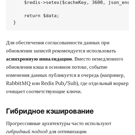
    $redis->setex($cacheKey, 3600, json_encod
    return $data;

}
Для обеспечения согласованности данных при
обновлении записей рекомендуется использовать
асинхронную инвалидацию
. Вместо немедленного
обновления кэша в основном потоке, событие
изменения данных публикуется в очередь (например,
RabbitMQ или Redis Pub/Sub), где отдельный воркер
очищает соответствующие ключи.
Гибридное кэширование
Прогрессивные архитектуры часто используют
гибридный подход
для оптимизации