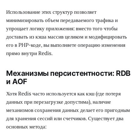
Использование этих структур позволяет
минимизировать объем передаваемого трафика и
упрощает логику приложения: вместо того чтобы
доставать из кэша массив целиком и модифицировать
его в PHP-коде, вы выполняете операцию изменения
прямо внутри Redis.
Механизмы персистентности: RDB
и AOF
Хотя Redis часто используется как кэш (где потеря
данных при перезагрузке допустима), наличие
механизмов сохранения данных делает его пригодным
для хранения сессий или счетчиков. Существует два
основных метода: