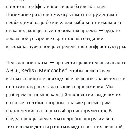
простоты и эффективности для базовых задач.
Понимание различий между этими инструментами
необходимо разработчику для выбора оптимального
стека под конкретные требования проекта — будь то
локальное ускорение скриптов или создание
высоконагруженной распределенной инфраструктуры.
Цель данной статьи — провести сравнительный анализ
APCu, Redis и Memcached, чтобы помочь вам
выбрать наиболее подходящее решение в зависимости
от архитектурных задач вашего приложения. Мы
разберем анатомию каждой технологии, выделим их
сильные и слабые стороны, а также рассмотрим
практические паттерны выбора инструментов. В
следующих разделах мы подробно погрузимся в
технические детали работы каждого из этих решений.