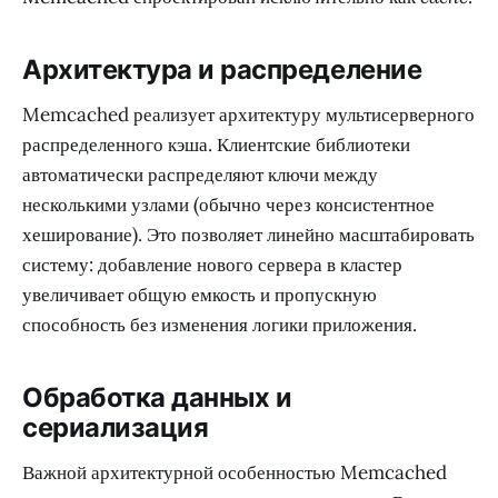
Архитектура и распределение
Memcached реализует архитектуру мультисерверного
распределенного кэша. Клиентские библиотеки
автоматически распределяют ключи между
несколькими узлами (обычно через консистентное
хеширование). Это позволяет линейно масштабировать
систему: добавление нового сервера в кластер
увеличивает общую емкость и пропускную
способность без изменения логики приложения.
Обработка данных и
сериализация
Важной архитектурной особенностью Memcached