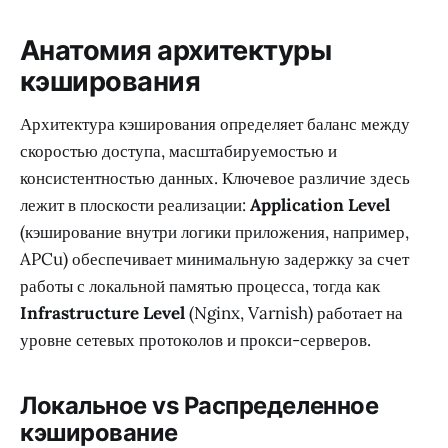
Анатомия архитектуры
кэширования
Архитектура кэширования определяет баланс между
скоростью доступа, масштабируемостью и
консистентностью данных. Ключевое различие здесь
лежит в плоскости реализации:
Application Level
(кэширование внутри логики приложения, например,
APCu) обеспечивает минимальную задержку за счет
работы с локальной памятью процесса, тогда как
Infrastructure Level
(Nginx, Varnish) работает на
уровне сетевых протоколов и прокси-серверов.
Локальное vs Распределенное
кэширование