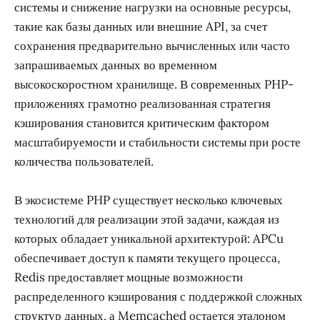
системы и снижение нагрузки на основные ресурсы,
такие как базы данных или внешние API, за счет
сохранения предварительно вычисленных или часто
запрашиваемых данных во временном
высокоскоростном хранилище. В современных PHP-
приложениях грамотно реализованная стратегия
кэширования становится критическим фактором
масштабируемости и стабильности системы при росте
количества пользователей.
В экосистеме PHP существует несколько ключевых
технологий для реализации этой задачи, каждая из
которых обладает уникальной архитектурой: APCu
обеспечивает доступ к памяти текущего процесса,
Redis предоставляет мощные возможности
распределенного кэширования с поддержкой сложных
структур данных, а Memcached остается эталоном