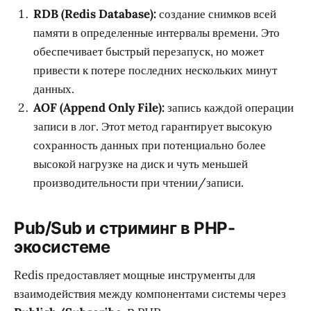
RDB (Redis Database):
создание снимков всей
памяти в определенные интервалы времени. Это
обеспечивает быстрый перезапуск, но может
привести к потере последних нескольких минут
данных.
AOF (Append Only File):
запись каждой операции
записи в лог. Этот метод гарантирует высокую
сохранность данных при потенциально более
высокой нагрузке на диск и чуть меньшей
производительности при чтении/записи.
Pub/Sub и стриминг в PHP-
экосистеме
Redis предоставляет мощные инструменты для
взаимодействия между компонентами системы через