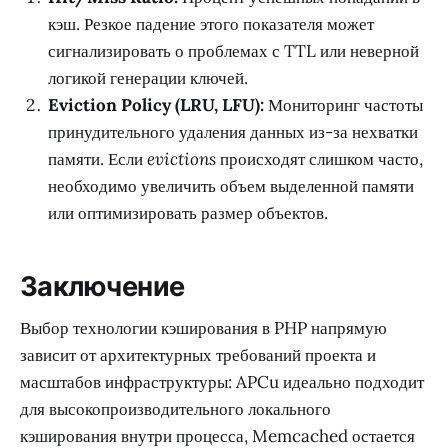
кэш. Резкое падение этого показателя может
сигнализировать о проблемах с TTL или неверной
логикой генерации ключей.
Eviction Policy (LRU, LFU):
Мониторинг частоты
принудительного удаления данных из-за нехватки
памяти. Если
evictions
происходят слишком часто,
необходимо увеличить объем выделенной памяти
или оптимизировать размер объектов.
Заключение
Выбор технологии кэширования в PHP напрямую
зависит от архитектурных требований проекта и
масштабов инфраструктуры: APCu идеально подходит
для высокопроизводительного локального
кэширования внутри процесса, Memcached остается