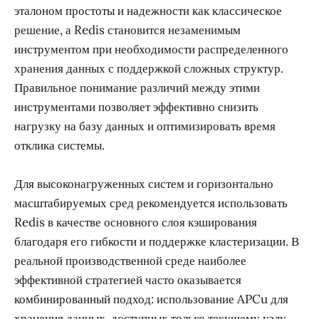
эталоном простоты и надежности как классическое
решение, а Redis становится незаменимым
инструментом при необходимости распределенного
хранения данных с поддержкой сложных структур.
Правильное понимание различий между этими
инструментами позволяет эффективно снизить
нагрузку на базу данных и оптимизировать время
отклика системы.
Для высоконагруженных систем и горизонтально
масштабируемых сред рекомендуется использовать
Redis в качестве основного слоя кэширования
благодаря его гибкости и поддержке кластеризации. В
реальной производственной среде наиболее
эффективной стратегией часто оказывается
комбинированный подход: использование APCu для
хранения данных, доступных только текущему узлу