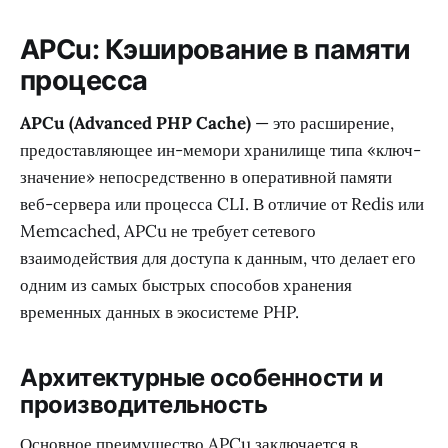
APCu: Кэширование в памяти
процесса
APCu (Advanced PHP Cache)
— это расширение,
предоставляющее ин-мемори хранилище типа «ключ-
значение» непосредственно в оперативной памяти
веб-сервера или процесса CLI. В отличие от Redis или
Memcached, APCu не требует сетевого
взаимодействия для доступа к данным, что делает его
одним из самых быстрых способов хранения
временных данных в экосистеме PHP.
Архитектурные особенности и
производительность
Основное преимущество APCu заключается в