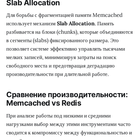
Slab Allocation
Для борьбы с фрагментацией памяти Memcached
использует механизм
Slab Allocation
. Память
разбивается на блоки (chunks), которые объединяются
в сегменты (slabs) фиксированного размера. Это
позволяет системе эффективно управлять тысячами
мелких записей, минимизируя затраты на поиск
свободного места и предотвращая деградацию
производительности при длительной работе.
Сравнение производительности:
Memcached vs Redis
При анализе работы под низкими и средними
нагрузками выбор между этими инструментами часто
сводится к компромиссу между функциональностью и