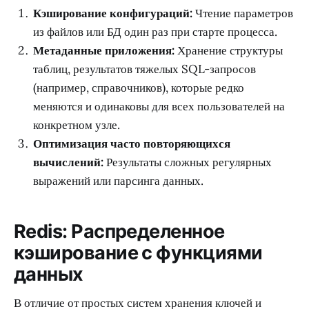
Кэширование конфигураций:
Чтение параметров
из файлов или БД один раз при старте процесса.
Метаданные приложения:
Хранение структуры
таблиц, результатов тяжелых SQL-запросов
(например, справочников), которые редко
меняются и одинаковы для всех пользователей на
конкретном узле.
Оптимизация часто повторяющихся
вычислений:
Результаты сложных регулярных
выражений или парсинга данных.
Redis: Распределенное
кэширование с функциями
данных
В отличие от простых систем хранения ключей и