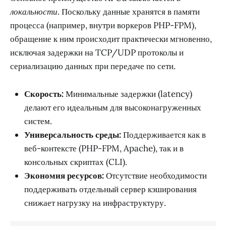
локальности
. Поскольку данные хранятся в памяти
процесса (например, внутри воркеров PHP-FPM),
обращение к ним происходит практически мгновенно,
исключая задержки на TCP/UDP протоколы и
сериализацию данных при передаче по сети.
Скорость:
Минимальные задержки (latency)
делают его идеальным для высоконагруженных
систем.
Универсальность среды:
Поддерживается как в
веб-контексте (PHP-FPM, Apache), так и в
консольных скриптах (CLI).
Экономия ресурсов:
Отсутствие необходимости
поддерживать отдельный сервер кэширования
снижает нагрузку на инфраструктуру.