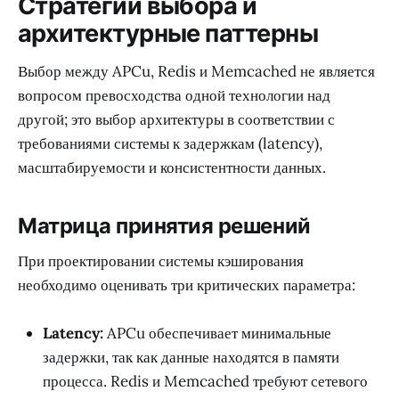
Стратегии выбора и
архитектурные паттерны
Выбор между APCu, Redis и Memcached не является
вопросом превосходства одной технологии над
другой; это выбор архитектуры в соответствии с
требованиями системы к задержкам (latency),
масштабируемости и консистентности данных.
Матрица принятия решений
При проектировании системы кэширования
необходимо оценивать три критических параметра:
Latency:
APCu обеспечивает минимальные
задержки, так как данные находятся в памяти
процесса. Redis и Memcached требуют сетевого