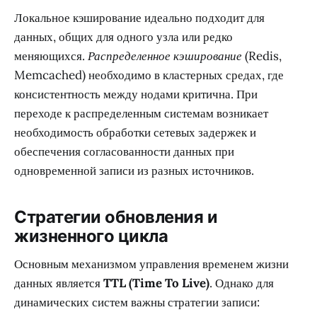
Локальное кэширование идеально подходит для
данных, общих для одного узла или редко
меняющихся.
Распределенное кэширование
(Redis,
Memcached) необходимо в кластерных средах, где
консистентность между нодами критична. При
переходе к распределенным системам возникает
необходимость обработки сетевых задержек и
обеспечения согласованности данных при
одновременной записи из разных источников.
Стратегии обновления и
жизненного цикла
Основным механизмом управления временем жизни
данных является
TTL (Time To Live)
. Однако для
динамических систем важны стратегии записи: