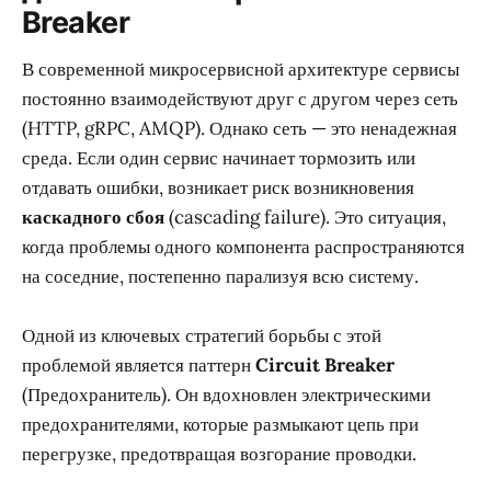
Breaker
В современной микросервисной архитектуре сервисы
постоянно взаимодействуют друг с другом через сеть
(HTTP, gRPC, AMQP). Однако сеть — это ненадежная
среда. Если один сервис начинает тормозить или
отдавать ошибки, возникает риск возникновения
каскадного сбоя
(cascading failure). Это ситуация,
когда проблемы одного компонента распространяются
на соседние, постепенно парализуя всю систему.
Одной из ключевых стратегий борьбы с этой
проблемой является паттерн
Circuit Breaker
(Предохранитель). Он вдохновлен электрическими
предохранителями, которые размыкают цепь при
перегрузке, предотвращая возгорание проводки.