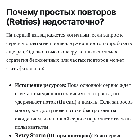
Почему простых повторов
(Retries) недостаточно?
На первый взгляд кажется логичным: если запрос к
сервису оплаты не прошел, нужно просто попробовать
еще раз. Однако в высоконагруженных системах
стратегия бесконечных или частых повторов может
стать фатальной:
Истощение ресурсов:
Пока основной сервис ждет
ответа от медленного зависимого сервиса, он
удерживает поток (thread) и память. Если запросов
много, все доступные потоки быстро заняты
ожиданием, и основной сервис перестает отвечать
пользователям.
Retry Storm (Шторм повторов):
Если сервис