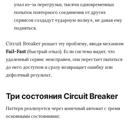
упал из-за перегрузки, тысячи одновременных
попыток повторного соединения от других
сервисов создадут «ударную волну», не давая ему
подняться.
Circuit Breaker решает эту проблему, вводя механизм
Fail-Fast
(быстрый отказ). Если система видит, что
удаленный сервис неисправен, она перестает пытаться
до него доступом и сразу возвращает ошибку или
дефолтный результат.
Три состояния Circuit Breaker
Паттерн реализуется через конечный автомат с тремя
основными состояниями: