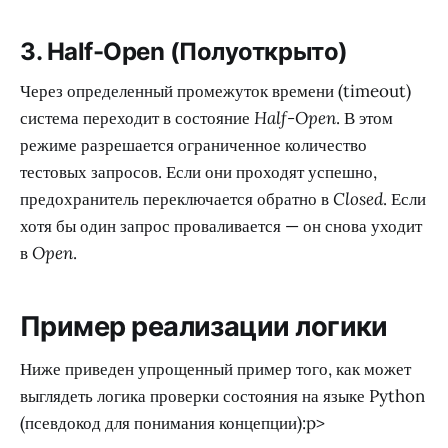
3. Half-Open (Полуоткрыто)
Через определенный промежуток времени (timeout)
система переходит в состояние
Half-Open
. В этом
режиме разрешается ограниченное количество
тестовых запросов. Если они проходят успешно,
предохранитель переключается обратно в
Closed
. Если
хотя бы один запрос проваливается — он снова уходит
в
Open
.
Пример реализации логики
Ниже приведен упрощенный пример того, как может
выглядеть логика проверки состояния на языке Python
(псевдокод для понимания концепции):p>