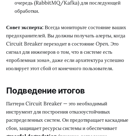
очередь (RabbitMQ/Kafka) для последующей
обработки.
Совет эксперта:
Всегда мониторьте состояние ваших
предохранителей. Вы должны получать алерты, когда
Circuit Breaker переходит в состояние
Open
. Это
сигнал для инженеров о том, что в системе есть
«проблемная зона», даже если архитектура успешно
изолирует этот сбой от конечного пользователя.
Подведение итогов
Паттерн Circuit Breaker — это необходимый
инструмент для построения отказоустойчивых
распределенных систем. Он предотвращает каскадные
сбои, защищает ресурсы системы и обеспечивает