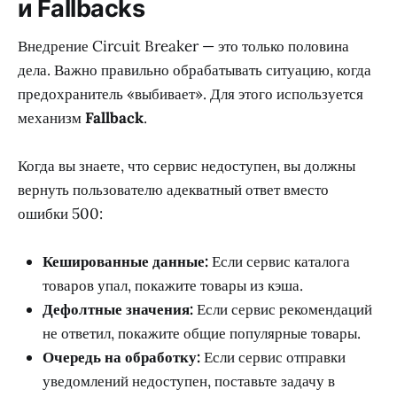
и Fallbacks
Внедрение Circuit Breaker — это только половина
дела. Важно правильно обрабатывать ситуацию, когда
предохранитель «выбивает». Для этого используется
механизм
Fallback
.
Когда вы знаете, что сервис недоступен, вы должны
вернуть пользователю адекватный ответ вместо
ошибки 500:
Кешированные данные:
Если сервис каталога
товаров упал, покажите товары из кэша.
Дефолтные значения:
Если сервис рекомендаций
не ответил, покажите общие популярные товары.
Очередь на обработку:
Если сервис отправки
уведомлений недоступен, поставьте задачу в