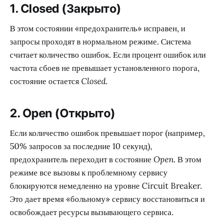
1. Closed (Закрыто)
В этом состоянии «предохранитель» исправен, и
запросы проходят в нормальном режиме. Система
считает количество ошибок. Если процент ошибок или
частота сбоев не превышает установленного порога,
состояние остается
Closed
.
2. Open (Открыто)
Если количество ошибок превышает порог (например,
50% запросов за последние 10 секунд),
предохранитель переходит в состояние
Open
. В этом
режиме все вызовы к проблемному сервису
блокируются немедленно на уровне Circuit Breaker.
Это дает время «больному» сервису восстановиться и
освобождает ресурсы вызывающего сервиса.